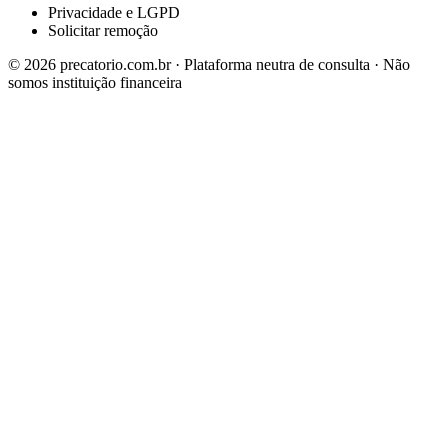
Privacidade e LGPD
Solicitar remoção
©
2026
precatorio.com.br · Plataforma neutra de consulta · Não
somos instituição financeira