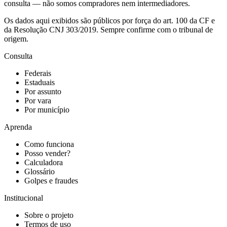
consulta — não somos compradores nem intermediadores.
Os dados aqui exibidos são públicos por força do art. 100 da CF e
da Resolução CNJ 303/2019. Sempre confirme com o tribunal de
origem.
Consulta
Federais
Estaduais
Por assunto
Por vara
Por município
Aprenda
Como funciona
Posso vender?
Calculadora
Glossário
Golpes e fraudes
Institucional
Sobre o projeto
Termos de uso