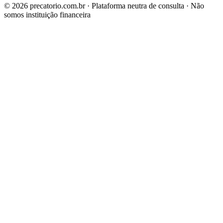
©
2026
precatorio.com.br · Plataforma neutra de consulta · Não
somos instituição financeira