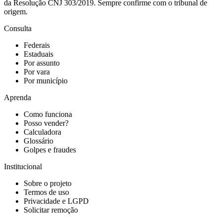
da Resolução CNJ 303/2019. Sempre confirme com o tribunal de
origem.
Consulta
Federais
Estaduais
Por assunto
Por vara
Por município
Aprenda
Como funciona
Posso vender?
Calculadora
Glossário
Golpes e fraudes
Institucional
Sobre o projeto
Termos de uso
Privacidade e LGPD
Solicitar remoção