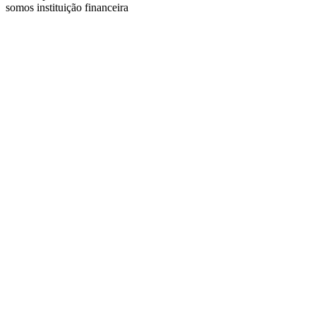
somos instituição financeira