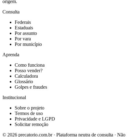
origem.
Consulta
Federais
Estaduais
Por assunto
Por vara
Por município
Aprenda
Como funciona
Posso vender?
Calculadora
Glossário
Golpes e fraudes
Institucional
Sobre o projeto
Termos de uso
Privacidade e LGPD
Solicitar remoção
©
2026
precatorio.com.br · Plataforma neutra de consulta · Não