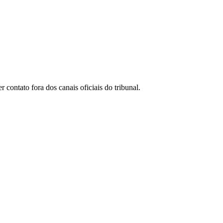
ontato fora dos canais oficiais do tribunal.