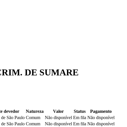
 CRIM. DE SUMARE
e devedor
Natureza
Valor
Status
Pagamento
 de São Paulo
Comum
Não disponível
Em fila
Não disponível
 de São Paulo
Comum
Não disponível
Em fila
Não disponível