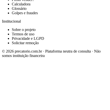
Calculadora
Glossário
Golpes e fraudes
Institucional
Sobre o projeto
Termos de uso
Privacidade e LGPD
Solicitar remoção
©
2026
precatorio.com.br · Plataforma neutra de consulta · Não
somos instituição financeira