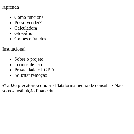
Aprenda
Como funciona
Posso vender?
Calculadora
Glossário
Golpes e fraudes
Institucional
Sobre o projeto
Termos de uso
Privacidade e LGPD
Solicitar remoção
©
2026
precatorio.com.br · Plataforma neutra de consulta · Não
somos instituição financeira