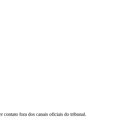
ontato fora dos canais oficiais do tribunal.