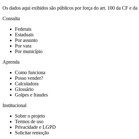
Os dados aqui exibidos são públicos por força do art. 100 da CF e 
Consulta
Federais
Estaduais
Por assunto
Por vara
Por município
Aprenda
Como funciona
Posso vender?
Calculadora
Glossário
Golpes e fraudes
Institucional
Sobre o projeto
Termos de uso
Privacidade e LGPD
Solicitar remoção