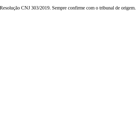
da Resolução CNJ 303/2019. Sempre confirme com o tribunal de origem.