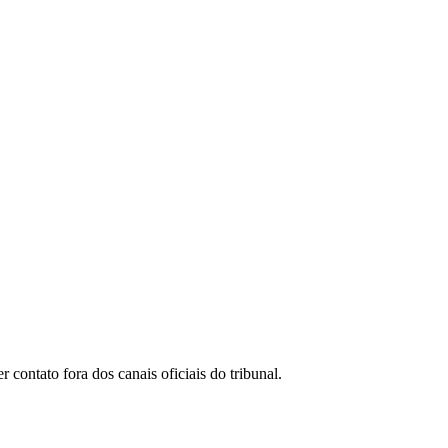
ontato fora dos canais oficiais do tribunal.