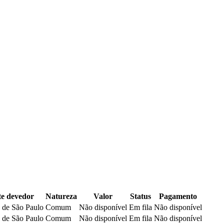
e devedor
Natureza
Valor
Status
Pagamento
 de São Paulo
Comum
Não disponível
Em fila
Não disponível
 de São Paulo
Comum
Não disponível
Em fila
Não disponível