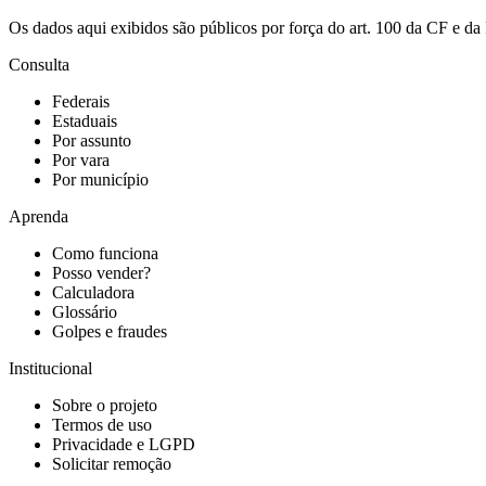
Os dados aqui exibidos são públicos por força do art. 100 da CF e 
Consulta
Federais
Estaduais
Por assunto
Por vara
Por município
Aprenda
Como funciona
Posso vender?
Calculadora
Glossário
Golpes e fraudes
Institucional
Sobre o projeto
Termos de uso
Privacidade e LGPD
Solicitar remoção