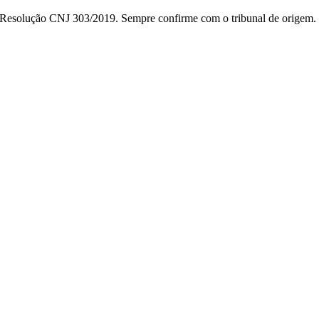
da Resolução CNJ 303/2019. Sempre confirme com o tribunal de origem.