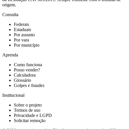
origem.
Consulta
Federais
Estaduais
Por assunto
Por vara
Por município
Aprenda
Como funciona
Posso vender?
Calculadora
Glossário
Golpes e fraudes
Institucional
Sobre o projeto
Termos de uso
Privacidade e LGPD
Solicitar remoção