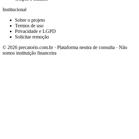
Institucional
Sobre o projeto
Termos de uso
Privacidade e LGPD
Solicitar remoção
©
2026
precatorio.com.br · Plataforma neutra de consulta · Não
somos instituição financeira