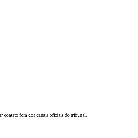
ontato fora dos canais oficiais do tribunal.