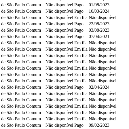
 de São Paulo
Comum
Não disponível
Pago
01/08/2023
 de São Paulo
Comum
Não disponível
Pago
10/03/2024
 de São Paulo
Comum
Não disponível
Em fila
Não disponível
 de São Paulo
Comum
Não disponível
Pago
22/08/2023
 de São Paulo
Comum
Não disponível
Pago
03/08/2023
 de São Paulo
Comum
Não disponível
Pago
07/04/2021
 de São Paulo
Comum
Não disponível
Em fila
Não disponível
 de São Paulo
Comum
Não disponível
Em fila
Não disponível
 de São Paulo
Comum
Não disponível
Em fila
Não disponível
 de São Paulo
Comum
Não disponível
Em fila
Não disponível
 de São Paulo
Comum
Não disponível
Em fila
Não disponível
 de São Paulo
Comum
Não disponível
Em fila
Não disponível
 de São Paulo
Comum
Não disponível
Em fila
Não disponível
 de São Paulo
Comum
Não disponível
Pago
02/04/2024
 de São Paulo
Comum
Não disponível
Em fila
Não disponível
 de São Paulo
Comum
Não disponível
Em fila
Não disponível
 de São Paulo
Comum
Não disponível
Em fila
Não disponível
 de São Paulo
Comum
Não disponível
Em fila
Não disponível
 de São Paulo
Comum
Não disponível
Em fila
Não disponível
 de São Paulo
Comum
Não disponível
Pago
09/02/2023