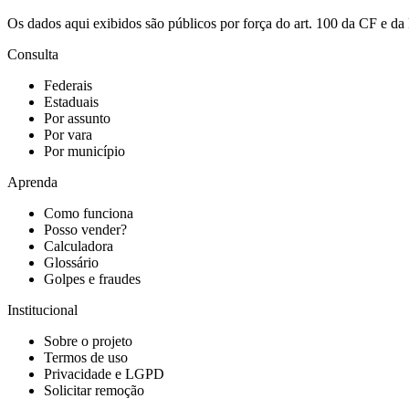
Os dados aqui exibidos são públicos por força do art. 100 da CF e 
Consulta
Federais
Estaduais
Por assunto
Por vara
Por município
Aprenda
Como funciona
Posso vender?
Calculadora
Glossário
Golpes e fraudes
Institucional
Sobre o projeto
Termos de uso
Privacidade e LGPD
Solicitar remoção