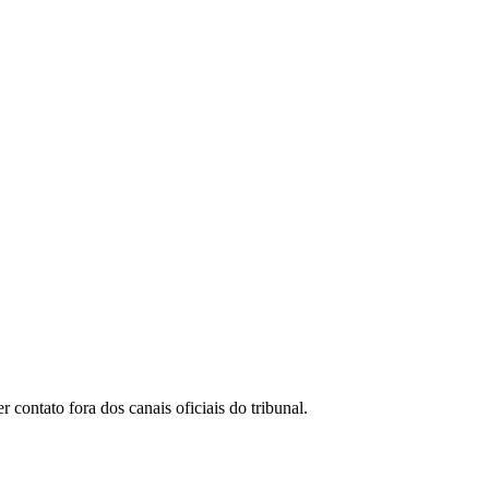
ontato fora dos canais oficiais do tribunal.