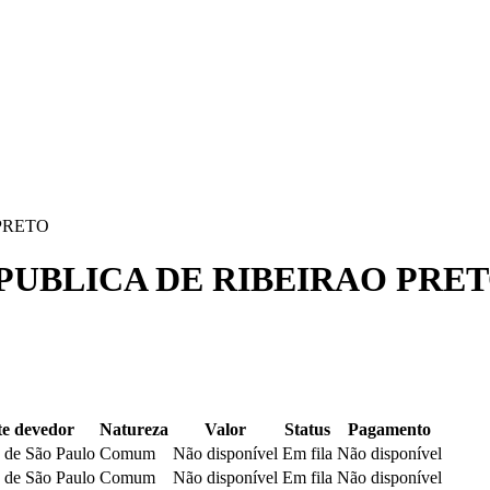
PRETO
 PUBLICA DE RIBEIRAO PRE
e devedor
Natureza
Valor
Status
Pagamento
 de São Paulo
Comum
Não disponível
Em fila
Não disponível
 de São Paulo
Comum
Não disponível
Em fila
Não disponível