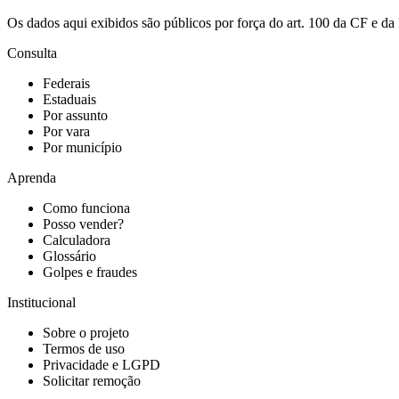
Os dados aqui exibidos são públicos por força do art. 100 da CF e 
Consulta
Federais
Estaduais
Por assunto
Por vara
Por município
Aprenda
Como funciona
Posso vender?
Calculadora
Glossário
Golpes e fraudes
Institucional
Sobre o projeto
Termos de uso
Privacidade e LGPD
Solicitar remoção