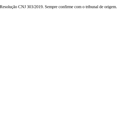
da Resolução CNJ 303/2019. Sempre confirme com o tribunal de origem.