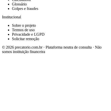
Glossário
Golpes e fraudes
Institucional
Sobre o projeto
Termos de uso
Privacidade e LGPD
Solicitar remoção
©
2026
precatorio.com.br · Plataforma neutra de consulta · Não
somos instituição financeira