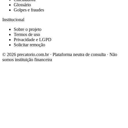
Glossário
Golpes e fraudes
Institucional
Sobre o projeto
Termos de uso
Privacidade e LGPD
Solicitar remoção
©
2026
precatorio.com.br · Plataforma neutra de consulta · Não
somos instituição financeira