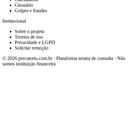
Glossário
Golpes e fraudes
Institucional
Sobre o projeto
Termos de uso
Privacidade e LGPD
Solicitar remoção
©
2026
precatorio.com.br · Plataforma neutra de consulta · Não
somos instituição financeira