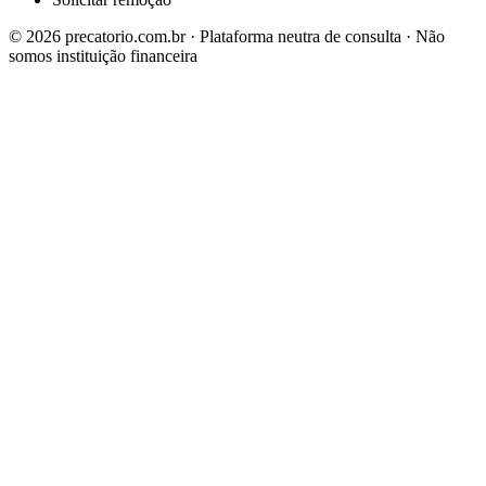
©
2026
precatorio.com.br · Plataforma neutra de consulta · Não
somos instituição financeira