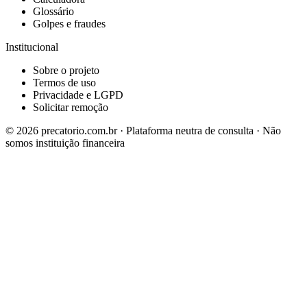
Glossário
Golpes e fraudes
Institucional
Sobre o projeto
Termos de uso
Privacidade e LGPD
Solicitar remoção
©
2026
precatorio.com.br · Plataforma neutra de consulta · Não
somos instituição financeira