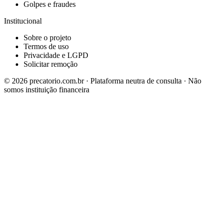
Golpes e fraudes
Institucional
Sobre o projeto
Termos de uso
Privacidade e LGPD
Solicitar remoção
©
2026
precatorio.com.br · Plataforma neutra de consulta · Não
somos instituição financeira