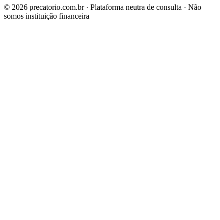
©
2026
precatorio.com.br · Plataforma neutra de consulta · Não
somos instituição financeira