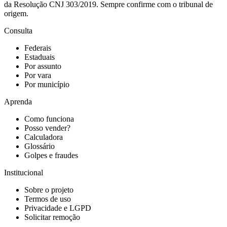
da Resolução CNJ 303/2019. Sempre confirme com o tribunal de
origem.
Consulta
Federais
Estaduais
Por assunto
Por vara
Por município
Aprenda
Como funciona
Posso vender?
Calculadora
Glossário
Golpes e fraudes
Institucional
Sobre o projeto
Termos de uso
Privacidade e LGPD
Solicitar remoção