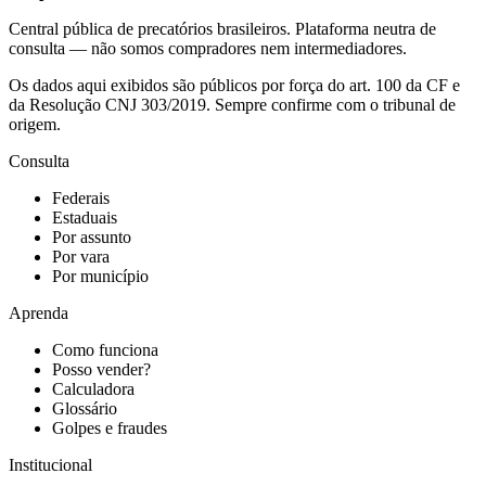
Central pública de precatórios brasileiros. Plataforma neutra de
consulta — não somos compradores nem intermediadores.
Os dados aqui exibidos são públicos por força do art. 100 da CF e
da Resolução CNJ 303/2019. Sempre confirme com o tribunal de
origem.
Consulta
Federais
Estaduais
Por assunto
Por vara
Por município
Aprenda
Como funciona
Posso vender?
Calculadora
Glossário
Golpes e fraudes
Institucional