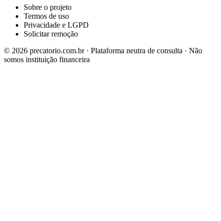
Sobre o projeto
Termos de uso
Privacidade e LGPD
Solicitar remoção
©
2026
precatorio.com.br · Plataforma neutra de consulta · Não
somos instituição financeira