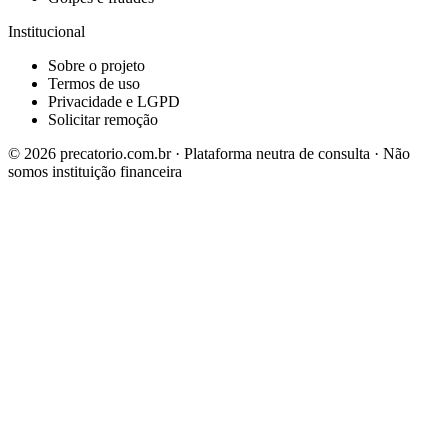
Institucional
Sobre o projeto
Termos de uso
Privacidade e LGPD
Solicitar remoção
©
2026
precatorio.com.br · Plataforma neutra de consulta · Não
somos instituição financeira