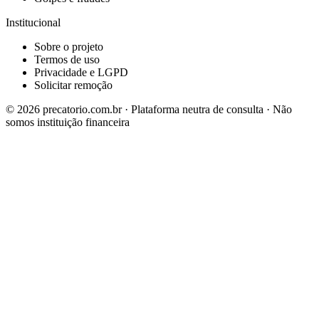
Institucional
Sobre o projeto
Termos de uso
Privacidade e LGPD
Solicitar remoção
©
2026
precatorio.com.br · Plataforma neutra de consulta · Não
somos instituição financeira