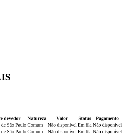
IS
e devedor
Natureza
Valor
Status
Pagamento
 de São Paulo
Comum
Não disponível
Em fila
Não disponível
 de São Paulo
Comum
Não disponível
Em fila
Não disponível