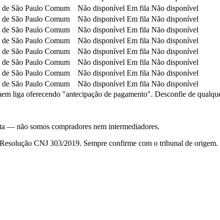
 de São Paulo
Comum
Não disponível
Em fila
Não disponível
 de São Paulo
Comum
Não disponível
Em fila
Não disponível
 de São Paulo
Comum
Não disponível
Em fila
Não disponível
 de São Paulo
Comum
Não disponível
Em fila
Não disponível
 de São Paulo
Comum
Não disponível
Em fila
Não disponível
 de São Paulo
Comum
Não disponível
Em fila
Não disponível
 de São Paulo
Comum
Não disponível
Em fila
Não disponível
 de São Paulo
Comum
Não disponível
Em fila
Não disponível
em liga oferecendo "antecipação de pagamento". Desconfie de qualquer c
nsulta — não somos compradores nem intermediadores.
da Resolução CNJ 303/2019. Sempre confirme com o tribunal de origem.