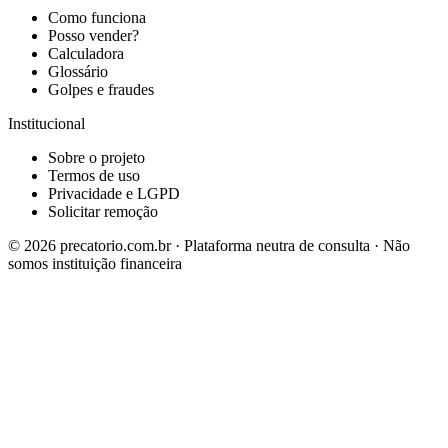
Como funciona
Posso vender?
Calculadora
Glossário
Golpes e fraudes
Institucional
Sobre o projeto
Termos de uso
Privacidade e LGPD
Solicitar remoção
©
2026
precatorio.com.br · Plataforma neutra de consulta · Não
somos instituição financeira