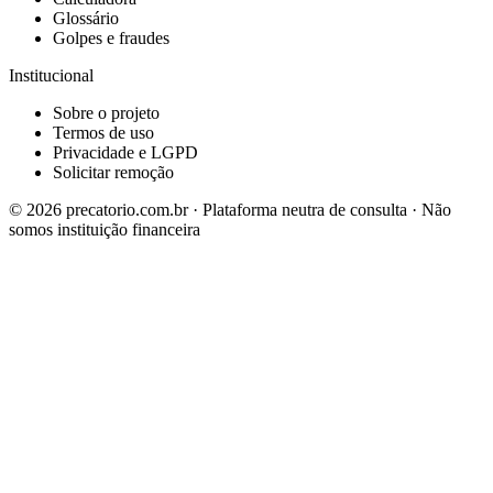
Glossário
Golpes e fraudes
Institucional
Sobre o projeto
Termos de uso
Privacidade e LGPD
Solicitar remoção
©
2026
precatorio.com.br · Plataforma neutra de consulta · Não
somos instituição financeira