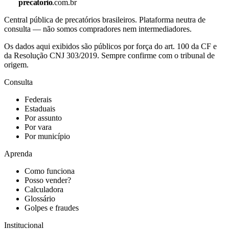
precatorio
.com.br
Central pública de precatórios brasileiros. Plataforma neutra de
consulta — não somos compradores nem intermediadores.
Os dados aqui exibidos são públicos por força do art. 100 da CF e
da Resolução CNJ 303/2019. Sempre confirme com o tribunal de
origem.
Consulta
Federais
Estaduais
Por assunto
Por vara
Por município
Aprenda
Como funciona
Posso vender?
Calculadora
Glossário
Golpes e fraudes
Institucional