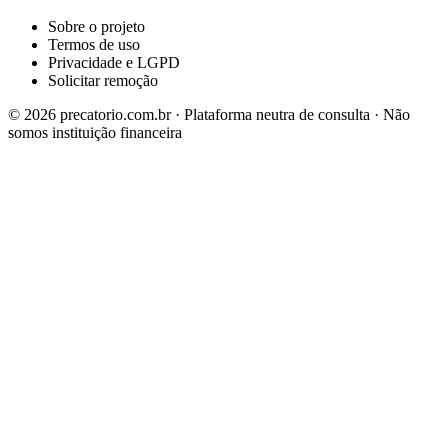
Sobre o projeto
Termos de uso
Privacidade e LGPD
Solicitar remoção
©
2026
precatorio.com.br · Plataforma neutra de consulta · Não
somos instituição financeira