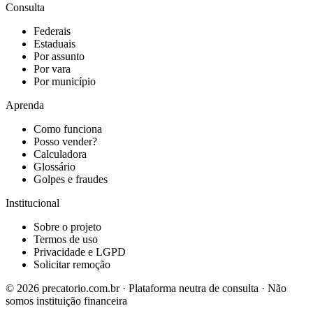
Consulta
Federais
Estaduais
Por assunto
Por vara
Por município
Aprenda
Como funciona
Posso vender?
Calculadora
Glossário
Golpes e fraudes
Institucional
Sobre o projeto
Termos de uso
Privacidade e LGPD
Solicitar remoção
©
2026
precatorio.com.br · Plataforma neutra de consulta · Não
somos instituição financeira