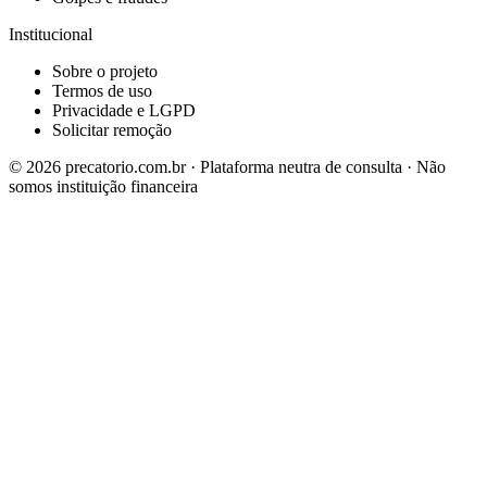
Institucional
Sobre o projeto
Termos de uso
Privacidade e LGPD
Solicitar remoção
©
2026
precatorio.com.br · Plataforma neutra de consulta · Não
somos instituição financeira