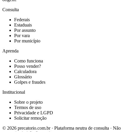
Consulta
Federais
Estaduais
Por assunto
Por vara
Por município
Aprenda
Como funciona
Posso vender?
Calculadora
Glossário
Golpes e fraudes
Institucional
Sobre o projeto
Termos de uso
Privacidade e LGPD
Solicitar remoção
©
2026
precatorio.com.br · Plataforma neutra de consulta · Não