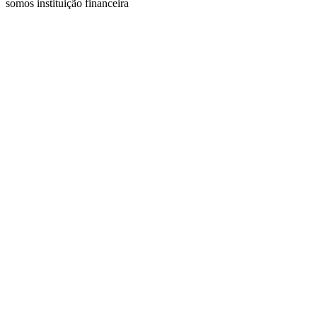
somos instituição financeira