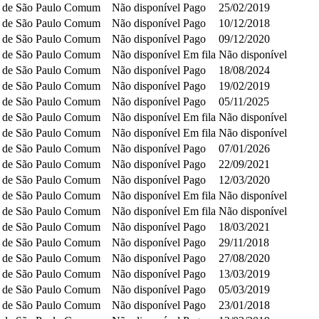
 de São Paulo
Comum
Não disponível
Pago
25/02/2019
 de São Paulo
Comum
Não disponível
Pago
10/12/2018
 de São Paulo
Comum
Não disponível
Pago
09/12/2020
 de São Paulo
Comum
Não disponível
Em fila
Não disponível
 de São Paulo
Comum
Não disponível
Pago
18/08/2024
 de São Paulo
Comum
Não disponível
Pago
19/02/2019
 de São Paulo
Comum
Não disponível
Pago
05/11/2025
 de São Paulo
Comum
Não disponível
Em fila
Não disponível
 de São Paulo
Comum
Não disponível
Em fila
Não disponível
 de São Paulo
Comum
Não disponível
Pago
07/01/2026
 de São Paulo
Comum
Não disponível
Pago
22/09/2021
 de São Paulo
Comum
Não disponível
Pago
12/03/2020
 de São Paulo
Comum
Não disponível
Em fila
Não disponível
 de São Paulo
Comum
Não disponível
Em fila
Não disponível
 de São Paulo
Comum
Não disponível
Pago
18/03/2021
 de São Paulo
Comum
Não disponível
Pago
29/11/2018
 de São Paulo
Comum
Não disponível
Pago
27/08/2020
 de São Paulo
Comum
Não disponível
Pago
13/03/2019
 de São Paulo
Comum
Não disponível
Pago
05/03/2019
 de São Paulo
Comum
Não disponível
Pago
23/01/2018