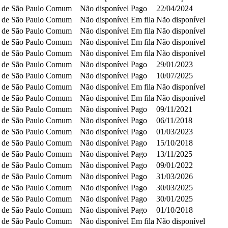
 de São Paulo
Comum
Não disponível
Pago
22/04/2024
 de São Paulo
Comum
Não disponível
Em fila
Não disponível
 de São Paulo
Comum
Não disponível
Em fila
Não disponível
 de São Paulo
Comum
Não disponível
Em fila
Não disponível
 de São Paulo
Comum
Não disponível
Em fila
Não disponível
 de São Paulo
Comum
Não disponível
Pago
29/01/2023
 de São Paulo
Comum
Não disponível
Pago
10/07/2025
 de São Paulo
Comum
Não disponível
Em fila
Não disponível
 de São Paulo
Comum
Não disponível
Em fila
Não disponível
 de São Paulo
Comum
Não disponível
Pago
09/11/2021
 de São Paulo
Comum
Não disponível
Pago
06/11/2018
 de São Paulo
Comum
Não disponível
Pago
01/03/2023
 de São Paulo
Comum
Não disponível
Pago
15/10/2018
 de São Paulo
Comum
Não disponível
Pago
13/11/2025
 de São Paulo
Comum
Não disponível
Pago
09/01/2022
 de São Paulo
Comum
Não disponível
Pago
31/03/2026
 de São Paulo
Comum
Não disponível
Pago
30/03/2025
 de São Paulo
Comum
Não disponível
Pago
30/01/2025
 de São Paulo
Comum
Não disponível
Pago
01/10/2018
 de São Paulo
Comum
Não disponível
Em fila
Não disponível