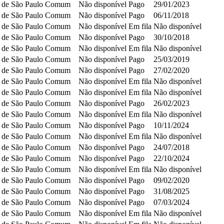
 de São Paulo
Comum
Não disponível
Pago
29/01/2023
 de São Paulo
Comum
Não disponível
Pago
06/11/2018
 de São Paulo
Comum
Não disponível
Em fila
Não disponível
 de São Paulo
Comum
Não disponível
Pago
30/10/2018
 de São Paulo
Comum
Não disponível
Em fila
Não disponível
 de São Paulo
Comum
Não disponível
Pago
25/03/2019
 de São Paulo
Comum
Não disponível
Pago
27/02/2020
 de São Paulo
Comum
Não disponível
Em fila
Não disponível
 de São Paulo
Comum
Não disponível
Em fila
Não disponível
 de São Paulo
Comum
Não disponível
Pago
26/02/2023
 de São Paulo
Comum
Não disponível
Em fila
Não disponível
 de São Paulo
Comum
Não disponível
Pago
10/11/2024
 de São Paulo
Comum
Não disponível
Em fila
Não disponível
 de São Paulo
Comum
Não disponível
Pago
24/07/2018
 de São Paulo
Comum
Não disponível
Pago
22/10/2024
 de São Paulo
Comum
Não disponível
Em fila
Não disponível
 de São Paulo
Comum
Não disponível
Pago
09/02/2020
 de São Paulo
Comum
Não disponível
Pago
31/08/2025
 de São Paulo
Comum
Não disponível
Pago
07/03/2024
 de São Paulo
Comum
Não disponível
Em fila
Não disponível