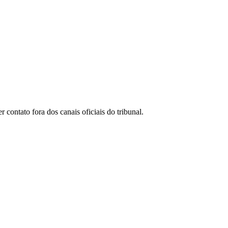
ontato fora dos canais oficiais do tribunal.