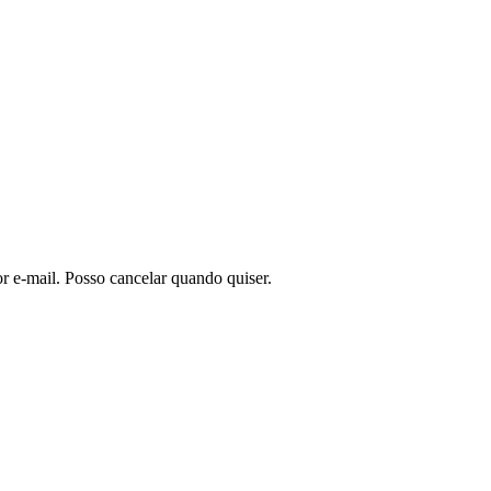
or e-mail. Posso cancelar quando quiser.