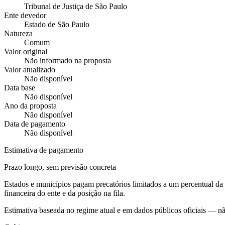
Tribunal de Justiça de São Paulo
Ente devedor
Estado de São Paulo
Natureza
Comum
Valor original
Não informado na proposta
Valor atualizado
Não disponível
Data base
Não disponível
Ano da proposta
Não disponível
Data de pagamento
Não disponível
Estimativa de pagamento
Prazo longo, sem previsão concreta
Estados e municípios pagam precatórios limitados a um percentual d
financeira do ente e da posição na fila.
Estimativa baseada no regime atual e em dados públicos oficiais — n