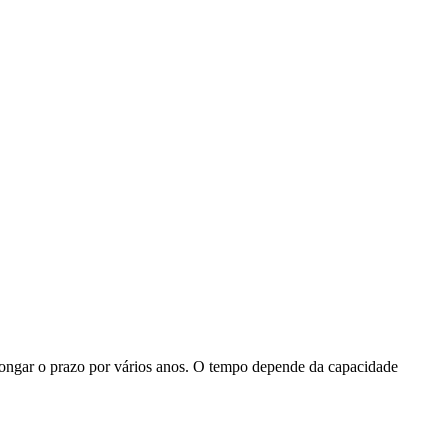
longar o prazo por vários anos. O tempo depende da capacidade