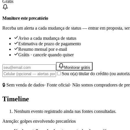
Grátis
Monitore este precatório
Receba um alerta a cada mudança de status — entrar em proposta, ser
Aviso a cada mudança de status
Estimativa de prazo de pagamento
Resumo mensal por e-mail
Grátis · cancele quando quiser
Monitorar grátis
Sou o(a) titular do crédito (ou autor
🔒 Sem venda de dados
· Fonte oficial
· Não somos compradores de pre
Timeline
Nenhum evento registrado ainda nas fontes consultadas.
Atenção: golpes envolvendo precatórios