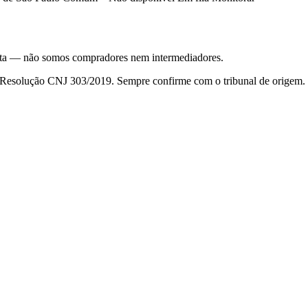
nsulta — não somos compradores nem intermediadores.
da Resolução CNJ 303/2019. Sempre confirme com o tribunal de origem.