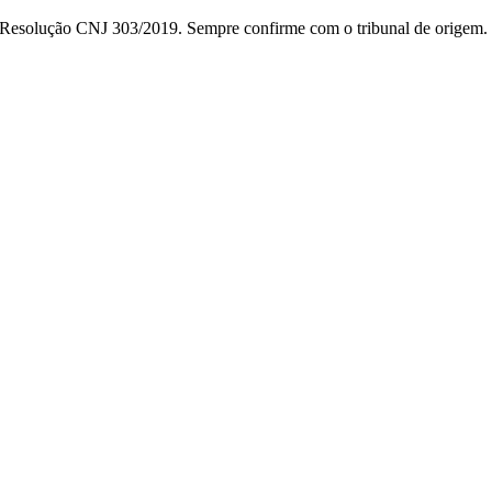
da Resolução CNJ 303/2019. Sempre confirme com o tribunal de origem.