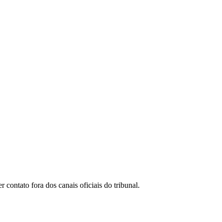
ontato fora dos canais oficiais do tribunal.