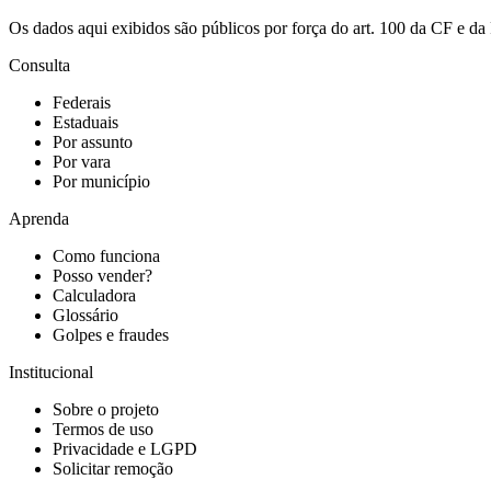
Os dados aqui exibidos são públicos por força do art. 100 da CF e 
Consulta
Federais
Estaduais
Por assunto
Por vara
Por município
Aprenda
Como funciona
Posso vender?
Calculadora
Glossário
Golpes e fraudes
Institucional
Sobre o projeto
Termos de uso
Privacidade e LGPD
Solicitar remoção