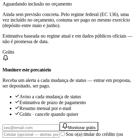
Aguardando inclusão no orçamento
Ainda sem previsão concreta. Pelo regime federal (EC 136), uma
vez incluído no orçamento, costuma ser pago no mesmo exercício
(depósito entre maio e junho).
Estimativa baseada no regime atual e em dados públicos oficiais —
não é promessa de data.
Grátis
Monitore este precatório
Receba um alerta a cada mudança de status — entrar em proposta,
ser depositado, ser pago.
Aviso a cada mudança de status
Estimativa de prazo de pagamento
Resumo mensal por e-mail
Grátis · cancele quando quiser
Monitorar grátis
Sou o(a) titular do crédito (ou