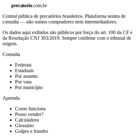
precatorio
.com.br
Central pública de precatórios brasileiros. Plataforma neutra de
consulta — não somos compradores nem intermediadores.
Os dados aqui exibidos são públicos por força do art. 100 da CF e
da Resolução CNJ 303/2019. Sempre confirme com o tribunal de
origem.
Consulta
Federais
Estaduais
Por assunto
Por vara
Por município
Aprenda
Como funciona
Posso vender?
Calculadora
Glossário
Golpes e fraudes