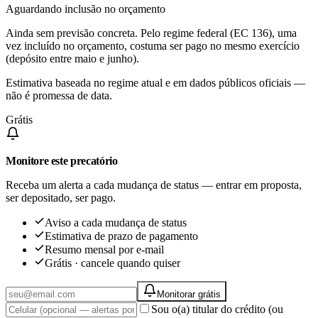
Aguardando inclusão no orçamento
Ainda sem previsão concreta. Pelo regime federal (EC 136), uma
vez incluído no orçamento, costuma ser pago no mesmo exercício
(depósito entre maio e junho).
Estimativa baseada no regime atual e em dados públicos oficiais —
não é promessa de data.
Grátis
Monitore este precatório
Receba um alerta a cada mudança de status — entrar em proposta,
ser depositado, ser pago.
Aviso a cada mudança de status
Estimativa de prazo de pagamento
Resumo mensal por e-mail
Grátis · cancele quando quiser
Monitorar grátis
Sou o(a) titular do crédito (ou