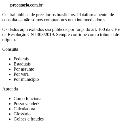
precatorio
.com.br
Central pública de precatórios brasileiros. Plataforma neutra de
consulta — não somos compradores nem intermediadores.
Os dados aqui exibidos são públicos por força do art. 100 da CF e
da Resolução CNJ 303/2019. Sempre confirme com o tribunal de
origem.
Consulta
Federais
Estaduais
Por assunto
Por vara
Por município
Aprenda
Como funciona
Posso vender?
Calculadora
Glossário
Golpes e fraudes