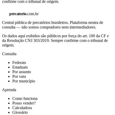
confirme com o tribunal de origem.
precatorio
.com.br
Central pública de precatórios brasileiros. Plataforma neutra de
consulta — não somos compradores nem intermediadores.
Os dados aqui exibidos são públicos por força do art. 100 da CF e
da Resolução CNJ 303/2019. Sempre confirme com o tribunal de
origem.
Consulta
Federais
Estaduais
Por assunto
Por vara
Por município
Aprenda
Como funciona
Posso vender?
Calculadora
Glossário