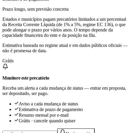
Prazo longo, sem previsão concreta
Estados e municípios pagam precatórios limitados a um percentual
da Receita Corrente Líquida (de 1% a 5%, regime EC 136), o que
pode alongar o prazo por vários anos. O tempo depende da
capacidade financeira do ente e da posição na fila.
Estimativa baseada no regime atual e em dados públicos oficiais —
não é promessa de data.
Grátis
Monitore este precatório
Receba um alerta a cada mudança de status — entrar em proposta,
ser depositado, ser pago.
Aviso a cada mudança de status
Estimativa de prazo de pagamento
Resumo mensal por e-mail
Grátis · cancele quando quiser