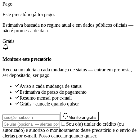
Pago
Este precatório já foi pago.
Estimativa baseada no regime atual e em dados públicos oficiais —
não é promessa de data.
Grátis
Monitore este precatório
Receba um alerta a cada mudança de status — entrar em proposta,
ser depositado, ser pago.
Aviso a cada mudança de status
Estimativa de prazo de pagamento
Resumo mensal por e-mail
Grátis · cancele quando quiser
Monitorar grátis
Sou o(a) titular do crédito (ou
autorizado) e autorizo o monitoramento deste precatório e o envio de
alertas por e-mail. Posso cancelar quando quiser.