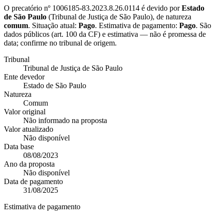
O precatório nº
1006185-83.2023.8.26.0114
é devido por
Estado
de São Paulo
(
Tribunal de Justiça de São Paulo
), de natureza
comum
. Situação atual:
Pago
. Estimativa de pagamento:
Pago
.
São
dados públicos (art. 100 da CF) e estimativa — não é promessa de
data; confirme no tribunal de origem.
Tribunal
Tribunal de Justiça de São Paulo
Ente devedor
Estado de São Paulo
Natureza
Comum
Valor original
Não informado na proposta
Valor atualizado
Não disponível
Data base
08/08/2023
Ano da proposta
Não disponível
Data de pagamento
31/08/2025
Estimativa de pagamento