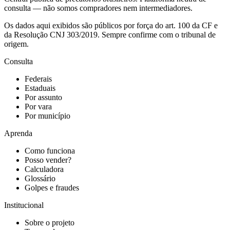
consulta — não somos compradores nem intermediadores.
Os dados aqui exibidos são públicos por força do art. 100 da CF e
da Resolução CNJ 303/2019. Sempre confirme com o tribunal de
origem.
Consulta
Federais
Estaduais
Por assunto
Por vara
Por município
Aprenda
Como funciona
Posso vender?
Calculadora
Glossário
Golpes e fraudes
Institucional
Sobre o projeto