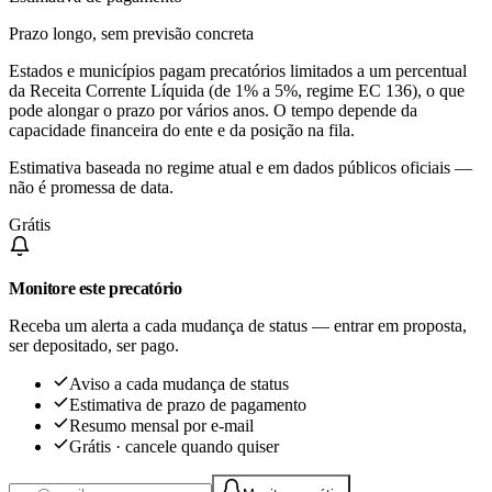
Prazo longo, sem previsão concreta
Estados e municípios pagam precatórios limitados a um percentual
da Receita Corrente Líquida (de 1% a 5%, regime EC 136), o que
pode alongar o prazo por vários anos. O tempo depende da
capacidade financeira do ente e da posição na fila.
Estimativa baseada no regime atual e em dados públicos oficiais —
não é promessa de data.
Grátis
Monitore este precatório
Receba um alerta a cada mudança de status — entrar em proposta,
ser depositado, ser pago.
Aviso a cada mudança de status
Estimativa de prazo de pagamento
Resumo mensal por e-mail
Grátis · cancele quando quiser