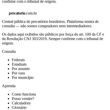
confirme com o tribunal de origem.
precatorio
.com.br
Central pública de precatórios brasileiros. Plataforma neutra de
consulta — não somos compradores nem intermediadores.
Os dados aqui exibidos são públicos por força do art. 100 da CF e
da Resolução CNJ 303/2019. Sempre confirme com o tribunal de
origem.
Consulta
Federais
Estaduais
Por assunto
Por vara
Por município
Aprenda
Como funciona
Posso vender?
Calculadora
Glossário