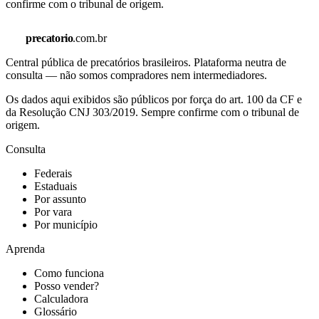
confirme com o tribunal de origem.
precatorio
.com.br
Central pública de precatórios brasileiros. Plataforma neutra de
consulta — não somos compradores nem intermediadores.
Os dados aqui exibidos são públicos por força do art. 100 da CF e
da Resolução CNJ 303/2019. Sempre confirme com o tribunal de
origem.
Consulta
Federais
Estaduais
Por assunto
Por vara
Por município
Aprenda
Como funciona
Posso vender?
Calculadora
Glossário