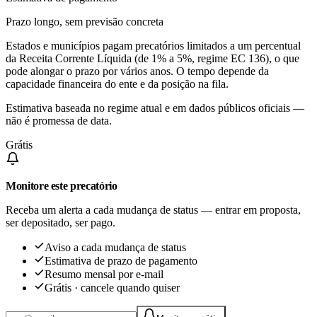
Prazo longo, sem previsão concreta
Estados e municípios pagam precatórios limitados a um percentual
da Receita Corrente Líquida (de 1% a 5%, regime EC 136), o que
pode alongar o prazo por vários anos. O tempo depende da
capacidade financeira do ente e da posição na fila.
Estimativa baseada no regime atual e em dados públicos oficiais —
não é promessa de data.
Grátis
Monitore este precatório
Receba um alerta a cada mudança de status — entrar em proposta,
ser depositado, ser pago.
Aviso a cada mudança de status
Estimativa de prazo de pagamento
Resumo mensal por e-mail
Grátis · cancele quando quiser