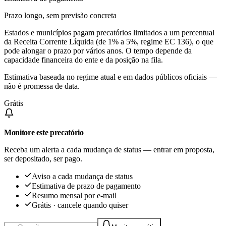
Prazo longo, sem previsão concreta
Estados e municípios pagam precatórios limitados a um percentual
da Receita Corrente Líquida (de 1% a 5%, regime EC 136), o que
pode alongar o prazo por vários anos. O tempo depende da
capacidade financeira do ente e da posição na fila.
Estimativa baseada no regime atual e em dados públicos oficiais —
não é promessa de data.
Grátis
Monitore este precatório
Receba um alerta a cada mudança de status — entrar em proposta,
ser depositado, ser pago.
Aviso a cada mudança de status
Estimativa de prazo de pagamento
Resumo mensal por e-mail
Grátis · cancele quando quiser