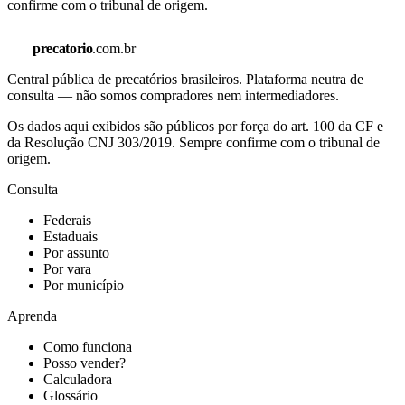
confirme com o tribunal de origem.
precatorio
.com.br
Central pública de precatórios brasileiros. Plataforma neutra de
consulta — não somos compradores nem intermediadores.
Os dados aqui exibidos são públicos por força do art. 100 da CF e
da Resolução CNJ 303/2019. Sempre confirme com o tribunal de
origem.
Consulta
Federais
Estaduais
Por assunto
Por vara
Por município
Aprenda
Como funciona
Posso vender?
Calculadora
Glossário