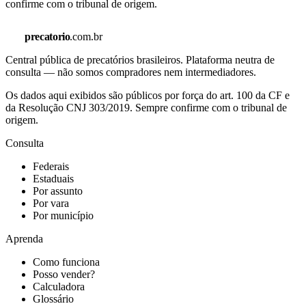
confirme com o tribunal de origem.
precatorio
.com.br
Central pública de precatórios brasileiros. Plataforma neutra de
consulta — não somos compradores nem intermediadores.
Os dados aqui exibidos são públicos por força do art. 100 da CF e
da Resolução CNJ 303/2019. Sempre confirme com o tribunal de
origem.
Consulta
Federais
Estaduais
Por assunto
Por vara
Por município
Aprenda
Como funciona
Posso vender?
Calculadora
Glossário