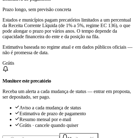
Prazo longo, sem previsão concreta
Estados e municípios pagam precatórios limitados a um percentual
da Receita Corrente Líquida (de 1% a 5%, regime EC 136), o que
pode alongar o prazo por vários anos. O tempo depende da
capacidade financeira do ente e da posição na fila.
Estimativa baseada no regime atual e em dados públicos oficiais —
não é promessa de data.
Grátis
Monitore este precatório
Receba um alerta a cada mudança de status — entrar em proposta,
ser depositado, ser pago.
Aviso a cada mudança de status
Estimativa de prazo de pagamento
Resumo mensal por e-mail
Grátis · cancele quando quiser