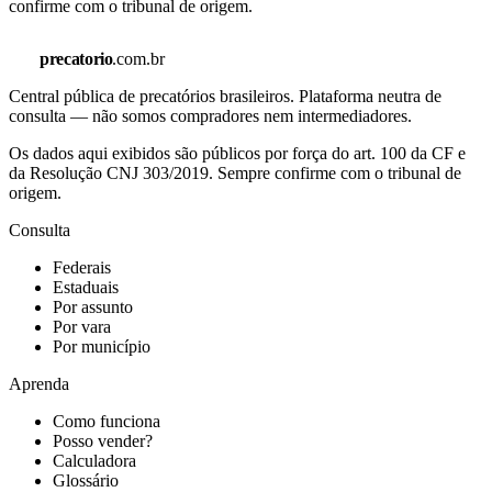
confirme com o tribunal de origem.
precatorio
.com.br
Central pública de precatórios brasileiros. Plataforma neutra de
consulta — não somos compradores nem intermediadores.
Os dados aqui exibidos são públicos por força do art. 100 da CF e
da Resolução CNJ 303/2019. Sempre confirme com o tribunal de
origem.
Consulta
Federais
Estaduais
Por assunto
Por vara
Por município
Aprenda
Como funciona
Posso vender?
Calculadora
Glossário