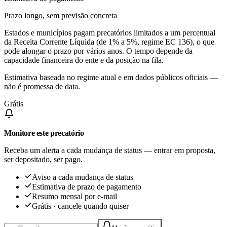
Prazo longo, sem previsão concreta
Estados e municípios pagam precatórios limitados a um percentual
da Receita Corrente Líquida (de 1% a 5%, regime EC 136), o que
pode alongar o prazo por vários anos. O tempo depende da
capacidade financeira do ente e da posição na fila.
Estimativa baseada no regime atual e em dados públicos oficiais —
não é promessa de data.
Grátis
Monitore este precatório
Receba um alerta a cada mudança de status — entrar em proposta,
ser depositado, ser pago.
Aviso a cada mudança de status
Estimativa de prazo de pagamento
Resumo mensal por e-mail
Grátis · cancele quando quiser