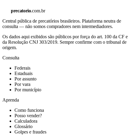
precatorio
.com.br
Central pública de precatórios brasileiros. Plataforma neutra de
consulta — não somos compradores nem intermediadores.
Os dados aqui exibidos são públicos por força do art. 100 da CF e
da Resolução CNJ 303/2019. Sempre confirme com o tribunal de
origem.
Consulta
Federais
Estaduais
Por assunto
Por vara
Por município
Aprenda
Como funciona
Posso vender?
Calculadora
Glossário
Golpes e fraudes