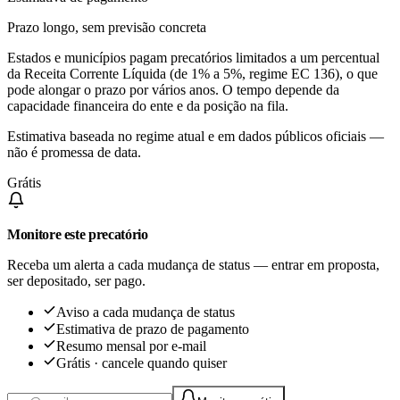
Prazo longo, sem previsão concreta
Estados e municípios pagam precatórios limitados a um percentual
da Receita Corrente Líquida (de 1% a 5%, regime EC 136), o que
pode alongar o prazo por vários anos. O tempo depende da
capacidade financeira do ente e da posição na fila.
Estimativa baseada no regime atual e em dados públicos oficiais —
não é promessa de data.
Grátis
Monitore este precatório
Receba um alerta a cada mudança de status — entrar em proposta,
ser depositado, ser pago.
Aviso a cada mudança de status
Estimativa de prazo de pagamento
Resumo mensal por e-mail
Grátis · cancele quando quiser