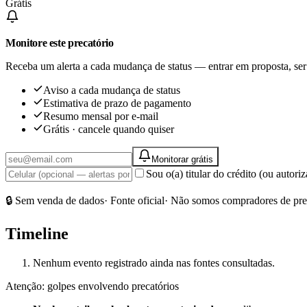
Grátis
Monitore este precatório
Receba um alerta a cada mudança de status — entrar em proposta, ser
Aviso a cada mudança de status
Estimativa de prazo de pagamento
Resumo mensal por e-mail
Grátis · cancele quando quiser
Monitorar grátis
Sou o(a) titular do crédito (ou autor
🔒 Sem venda de dados
· Fonte oficial
· Não somos compradores de pre
Timeline
Nenhum evento registrado ainda nas fontes consultadas.
Atenção: golpes envolvendo precatórios