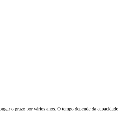
longar o prazo por vários anos. O tempo depende da capacidade