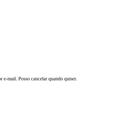
or e-mail. Posso cancelar quando quiser.