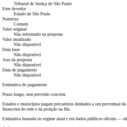
Tribunal de Justiça de São Paulo
Ente devedor
Estado de São Paulo
Natureza
Comum
Valor original
Não informado na proposta
Valor atualizado
Não disponível
Data base
Não disponível
Ano da proposta
Não disponível
Data de pagamento
Não disponível
Estimativa de pagamento
Prazo longo, sem previsão concreta
Estados e municípios pagam precatórios limitados a um percentual d
financeira do ente e da posição na fila.
Estimativa baseada no regime atual e em dados públicos oficiais — n