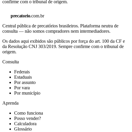
confirme com o tribunal de origem.
precatorio
.com.br
Central pública de precatórios brasileiros. Plataforma neutra de
consulta — não somos compradores nem intermediadores.
Os dados aqui exibidos são públicos por força do art. 100 da CF e
da Resolução CNJ 303/2019. Sempre confirme com o tribunal de
origem.
Consulta
Federais
Estaduais
Por assunto
Por vara
Por município
Aprenda
Como funciona
Posso vender?
Calculadora
Glossário