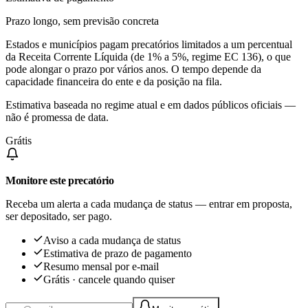
Prazo longo, sem previsão concreta
Estados e municípios pagam precatórios limitados a um percentual
da Receita Corrente Líquida (de 1% a 5%, regime EC 136), o que
pode alongar o prazo por vários anos. O tempo depende da
capacidade financeira do ente e da posição na fila.
Estimativa baseada no regime atual e em dados públicos oficiais —
não é promessa de data.
Grátis
Monitore este precatório
Receba um alerta a cada mudança de status — entrar em proposta,
ser depositado, ser pago.
Aviso a cada mudança de status
Estimativa de prazo de pagamento
Resumo mensal por e-mail
Grátis · cancele quando quiser