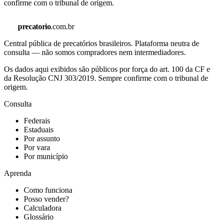
confirme com o tribunal de origem.
precatorio
.com.br
Central pública de precatórios brasileiros. Plataforma neutra de
consulta — não somos compradores nem intermediadores.
Os dados aqui exibidos são públicos por força do art. 100 da CF e
da Resolução CNJ 303/2019. Sempre confirme com o tribunal de
origem.
Consulta
Federais
Estaduais
Por assunto
Por vara
Por município
Aprenda
Como funciona
Posso vender?
Calculadora
Glossário