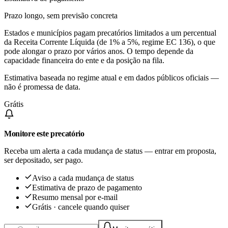
Prazo longo, sem previsão concreta
Estados e municípios pagam precatórios limitados a um percentual
da Receita Corrente Líquida (de 1% a 5%, regime EC 136), o que
pode alongar o prazo por vários anos. O tempo depende da
capacidade financeira do ente e da posição na fila.
Estimativa baseada no regime atual e em dados públicos oficiais —
não é promessa de data.
Grátis
Monitore este precatório
Receba um alerta a cada mudança de status — entrar em proposta,
ser depositado, ser pago.
Aviso a cada mudança de status
Estimativa de prazo de pagamento
Resumo mensal por e-mail
Grátis · cancele quando quiser