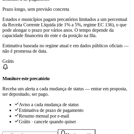
Prazo longo, sem previsão concreta
Estados e municípios pagam precatórios limitados a um percentual
da Receita Corrente Líquida (de 1% a 5%, regime EC 136), o que
pode alongar o prazo por vários anos. O tempo depende da
capacidade financeira do ente e da posição na fila.
Estimativa baseada no regime atual e em dados públicos oficiais —
não é promessa de data.
Grátis
Monitore este precatório
Receba um alerta a cada mudança de status — entrar em proposta,
ser depositado, ser pago.
Aviso a cada mudança de status
Estimativa de prazo de pagamento
Resumo mensal por e-mail
Grátis · cancele quando quiser