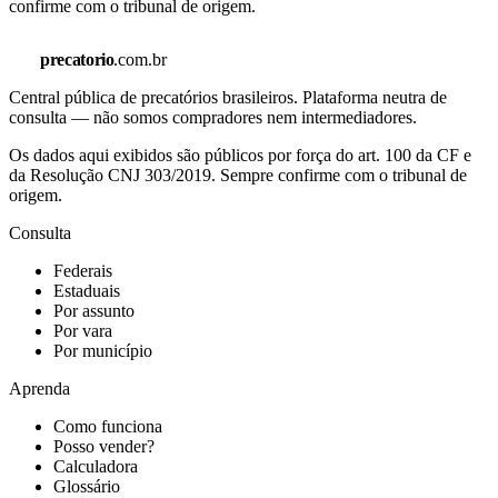
confirme com o tribunal de origem.
precatorio
.com.br
Central pública de precatórios brasileiros. Plataforma neutra de
consulta — não somos compradores nem intermediadores.
Os dados aqui exibidos são públicos por força do art. 100 da CF e
da Resolução CNJ 303/2019. Sempre confirme com o tribunal de
origem.
Consulta
Federais
Estaduais
Por assunto
Por vara
Por município
Aprenda
Como funciona
Posso vender?
Calculadora
Glossário