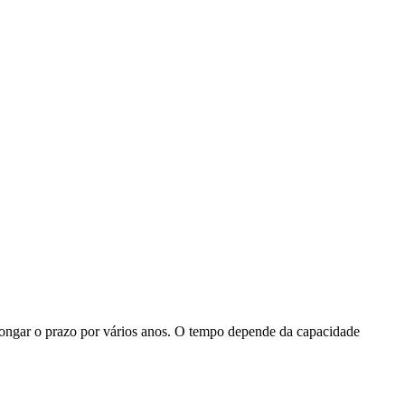
longar o prazo por vários anos. O tempo depende da capacidade