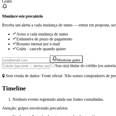
Grátis
Monitore este precatório
Receba um alerta a cada mudança de status — entrar em proposta, ser
Aviso a cada mudança de status
Estimativa de prazo de pagamento
Resumo mensal por e-mail
Grátis · cancele quando quiser
Monitorar grátis
Sou o(a) titular do crédito (ou autor
🔒 Sem venda de dados
· Fonte oficial
· Não somos compradores de pre
Timeline
Nenhum evento registrado ainda nas fontes consultadas.
Atenção: golpes envolvendo precatórios