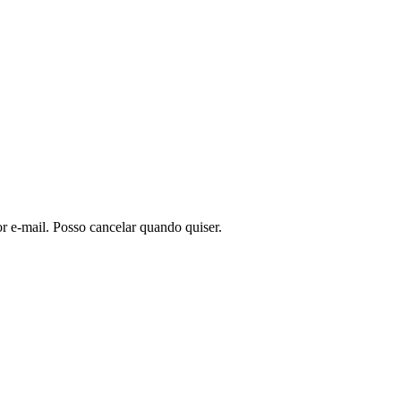
or e-mail. Posso cancelar quando quiser.