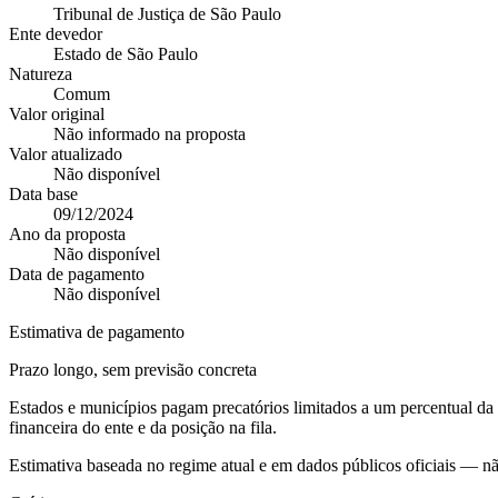
Tribunal de Justiça de São Paulo
Ente devedor
Estado de São Paulo
Natureza
Comum
Valor original
Não informado na proposta
Valor atualizado
Não disponível
Data base
09/12/2024
Ano da proposta
Não disponível
Data de pagamento
Não disponível
Estimativa de pagamento
Prazo longo, sem previsão concreta
Estados e municípios pagam precatórios limitados a um percentual d
financeira do ente e da posição na fila.
Estimativa baseada no regime atual e em dados públicos oficiais — n