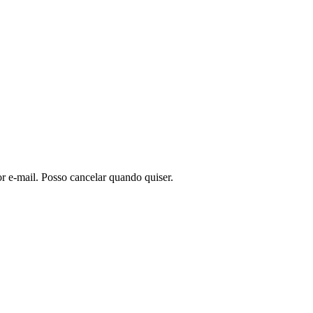
or e-mail. Posso cancelar quando quiser.