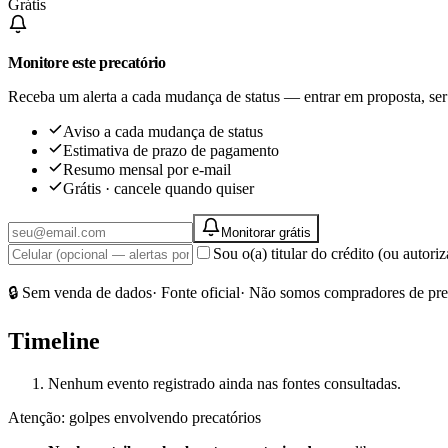
Grátis
Monitore este precatório
Receba um alerta a cada mudança de status — entrar em proposta, ser
Aviso a cada mudança de status
Estimativa de prazo de pagamento
Resumo mensal por e-mail
Grátis · cancele quando quiser
Monitorar grátis
Sou o(a) titular do crédito (ou autor
🔒 Sem venda de dados
· Fonte oficial
· Não somos compradores de pre
Timeline
Nenhum evento registrado ainda nas fontes consultadas.
Atenção: golpes envolvendo precatórios