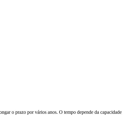
longar o prazo por vários anos. O tempo depende da capacidade