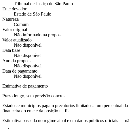
Tribunal de Justiça de São Paulo
Ente devedor
Estado de São Paulo
Natureza
Comum
Valor original
Não informado na proposta
Valor atualizado
Não disponível
Data base
Não disponível
Ano da proposta
Não disponível
Data de pagamento
Não disponível
Estimativa de pagamento
Prazo longo, sem previsão concreta
Estados e municípios pagam precatórios limitados a um percentual d
financeira do ente e da posição na fila.
Estimativa baseada no regime atual e em dados públicos oficiais — n