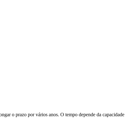
longar o prazo por vários anos. O tempo depende da capacidade