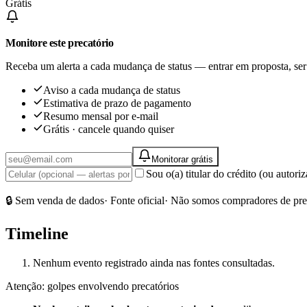
Grátis
Monitore este precatório
Receba um alerta a cada mudança de status — entrar em proposta, ser
Aviso a cada mudança de status
Estimativa de prazo de pagamento
Resumo mensal por e-mail
Grátis · cancele quando quiser
Monitorar grátis
Sou o(a) titular do crédito (ou autor
🔒 Sem venda de dados
· Fonte oficial
· Não somos compradores de pre
Timeline
Nenhum evento registrado ainda nas fontes consultadas.
Atenção: golpes envolvendo precatórios