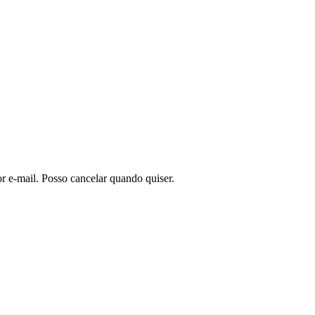
or e-mail. Posso cancelar quando quiser.