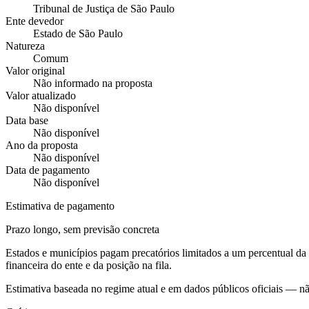
Tribunal de Justiça de São Paulo
Ente devedor
Estado de São Paulo
Natureza
Comum
Valor original
Não informado na proposta
Valor atualizado
Não disponível
Data base
Não disponível
Ano da proposta
Não disponível
Data de pagamento
Não disponível
Estimativa de pagamento
Prazo longo, sem previsão concreta
Estados e municípios pagam precatórios limitados a um percentual d
financeira do ente e da posição na fila.
Estimativa baseada no regime atual e em dados públicos oficiais — n